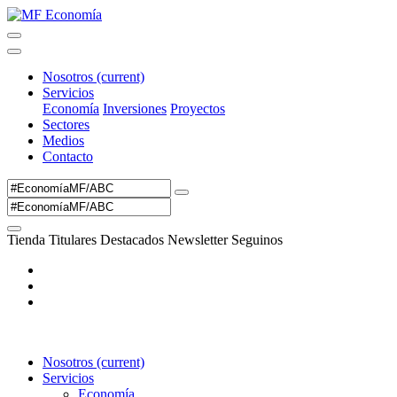
Nosotros
(current)
Servicios
Economía
Inversiones
Proyectos
Sectores
Medios
Contacto
Tienda
Titulares
Destacados
Newsletter
Seguinos
Nosotros
(current)
Servicios
Economía