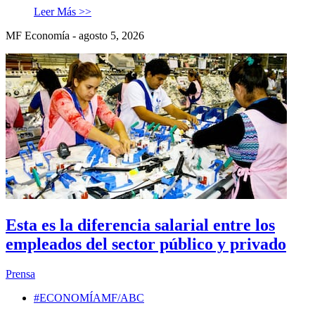
Leer Más >>
MF Economía - agosto 5, 2026
Esta es la diferencia salarial entre los
empleados del sector público y privado
Prensa
#ECONOMÍAMF/ABC