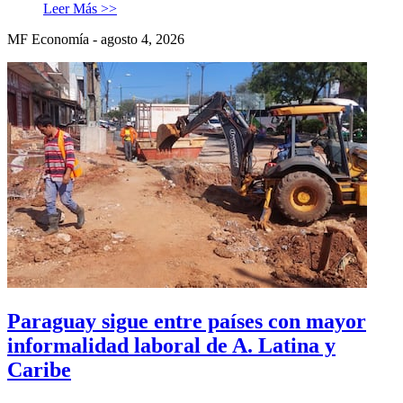
Leer Más >>
MF Economía - agosto 4, 2026
Paraguay sigue entre países con mayor
informalidad laboral de A. Latina y
Caribe