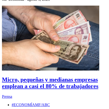
Micro, pequeñas y medianas empresas
emplean a casi el 80% de trabajadores
Prensa
#ECONOMÍAMF/ABC