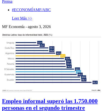
Prensa
#ECONOMÍAMF/ABC
Leer Más >>
MF Economía - agosto 3, 2026
Empleo informal superó las 1.750.000
personas en el segundo trimestre