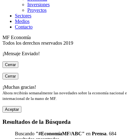
Inversiones
Proyectos
Sectores
Medios
Contacto
MF Economía
Todos los derechos reservados 2019
¡Mensaje Enviado!
Cerrar
Cerrar
¡Muchas gracias!
Ahora recibirás semanalmente las novedades sobre la economía nacional e
internacional de la mano de MF.
Aceptar
Resultados de la Búsqueda
Buscando
"#EconomíaMF/ABC"
en
Prensa
. 684