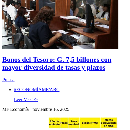
Bonos del Tesoro: G. 7,5 billones con
mayor diversidad de tasas y plazos
Prensa
#ECONOMÍAMF/ABC
Leer Más >>
MF Economía - noviembre 16, 2025