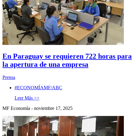
En Paraguay se requieren 722 horas para
la apertura de una empresa
Prensa
#ECONOMÍAMF/ABC
Leer Más >>
MF Economía - noviembre 17, 2025