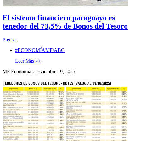
El sistema financiero paraguayo es
tenedor del 73,5% de Bonos del Tesoro
Prensa
#ECONOMÍAMF/ABC
Leer Más >>
MF Economía - noviembre 19, 2025