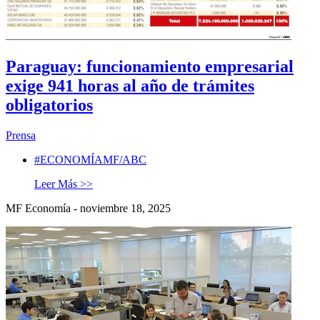
Paraguay: funcionamiento empresarial
exige 941 horas al año de trámites
obligatorios
Prensa
#ECONOMÍAMF/ABC
Leer Más >>
MF Economía - noviembre 18, 2025