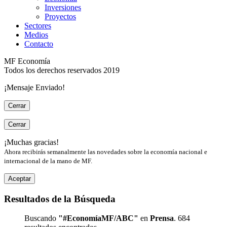
Inversiones
Proyectos
Sectores
Medios
Contacto
MF Economía
Todos los derechos reservados 2019
¡Mensaje Enviado!
Cerrar
Cerrar
¡Muchas gracias!
Ahora recibirás semanalmente las novedades sobre la economía nacional e
internacional de la mano de MF.
Aceptar
Resultados de la Búsqueda
Buscando
"#EconomíaMF/ABC"
en
Prensa
. 684