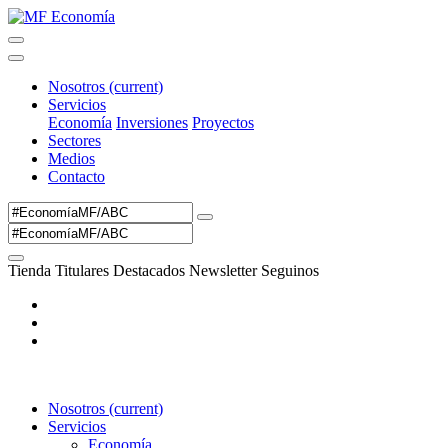
Nosotros
(current)
Servicios
Economía
Inversiones
Proyectos
Sectores
Medios
Contacto
Tienda
Titulares
Destacados
Newsletter
Seguinos
Nosotros
(current)
Servicios
Economía