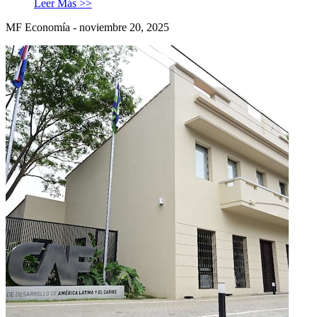
Leer Más >>
MF Economía - noviembre 20, 2025