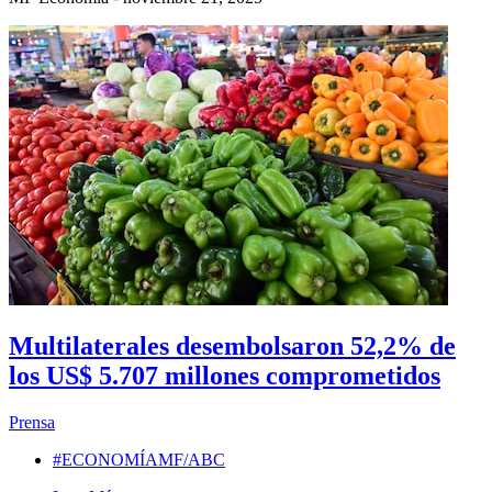
Multilaterales desembolsaron 52,2% de
los US$ 5.707 millones comprometidos
Prensa
#ECONOMÍAMF/ABC