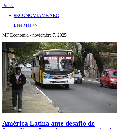
Prensa
#ECONOMÍAMF/ABC
Leer Más >>
MF Economía - noviembre 7, 2025
América Latina ante desafío de