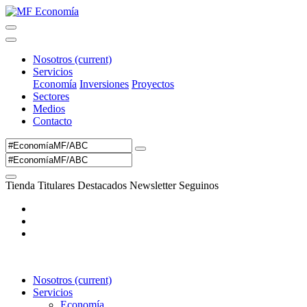
Nosotros
(current)
Servicios
Economía
Inversiones
Proyectos
Sectores
Medios
Contacto
Tienda
Titulares
Destacados
Newsletter
Seguinos
Nosotros
(current)
Servicios
Economía