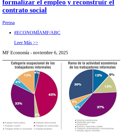
formalizar el empleo y reconstruir el
contrato social
Prensa
#ECONOMÍAMF/ABC
Leer Más >>
MF Economía - noviembre 6, 2025