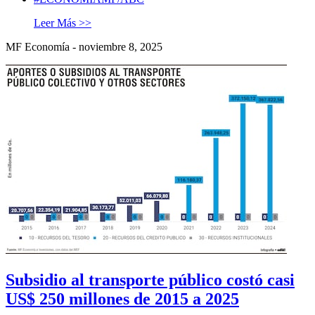
Leer Más >>
MF Economía - noviembre 8, 2025
Subsidio al transporte público costó casi
US$ 250 millones de 2015 a 2025