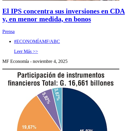
El IPS concentra sus inversiones en CDA
y, en menor medida, en bonos
Prensa
#ECONOMÍAMF/ABC
Leer Más >>
MF Economía - noviembre 4, 2025