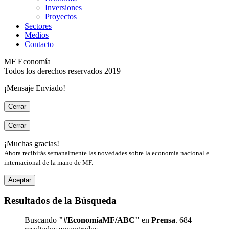
Inversiones
Proyectos
Sectores
Medios
Contacto
MF Economía
Todos los derechos reservados 2019
¡Mensaje Enviado!
Cerrar
Cerrar
¡Muchas gracias!
Ahora recibirás semanalmente las novedades sobre la economía nacional e
internacional de la mano de MF.
Aceptar
Resultados de la Búsqueda
Buscando
"#EconomíaMF/ABC"
en
Prensa
. 684