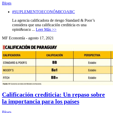
Blogs
#SUPLEMENTOECONÓMICOABC
La agencia calificadora de riesgo Standard & Poor’s
considera que una calificación crediticia es una
opini&oacu ...
Leer Más >>
MF Economía - agosto 17, 2021
Calificación crediticia: Un repaso sobre
la importancia para los países
Blogs