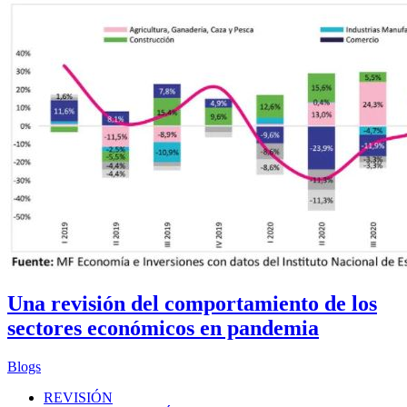
Una revisión del comportamiento de los
sectores económicos en pandemia
Blogs
REVISIÓN