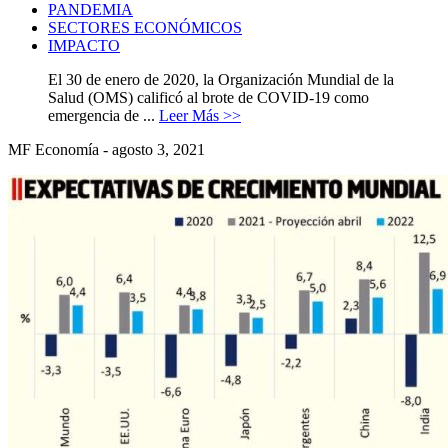
PANDEMIA
SECTORES ECONÓMICOS
IMPACTO
El 30 de enero de 2020, la Organización Mundial de la
Salud (OMS) calificó al brote de COVID-19 como
emergencia de ...
Leer Más >>
MF Economía - agosto 3, 2021