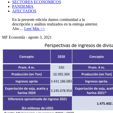
SECTORES ECONÓMICOS
PANDEMIA
AFECTADOS
En la presente edición damos continuidad a la
descripción y análisis realizados en la entrega anterior.
Abo ...
Leer Más >>
MF Economía - agosto 3, 2021