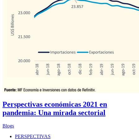
Perspectivas económicas 2021 en
pandemia: Una mirada sectorial
Blogs
PERSPECTIVAS