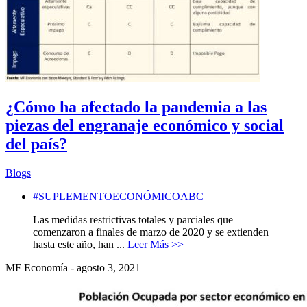
¿Cómo ha afectado la pandemia a las
piezas del engranaje económico y social
del país?
Blogs
#SUPLEMENTOECONÓMICOABC
Las medidas restrictivas totales y parciales que
comenzaron a finales de marzo de 2020 y se extienden
hasta este año, han ...
Leer Más >>
MF Economía - agosto 3, 2021