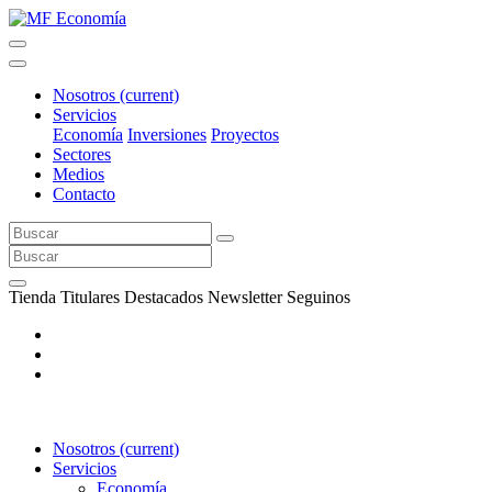
Nosotros
(current)
Servicios
Economía
Inversiones
Proyectos
Sectores
Medios
Contacto
Tienda
Titulares
Destacados
Newsletter
Seguinos
Nosotros
(current)
Servicios
Economía