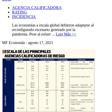
AGENCIA CALIFICADORA
RATING
INCIDENCIA
Las economías a escala global debieron adaptarse al
reconfigurado escenario generado por la
pandemia. Pese al esfuer ...
Leer Más >>
MF Economía - agosto 17, 2021