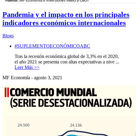
Pandemia y el impacto en los principales
indicadores económicos internacionales
Blogs
#SUPLEMENTOECONÓMICOABC
Tras la recesión económica global de 3,3% en el 2020,
el año 2021 se presenta con altas expectativas a nive ...
Leer Más >>
MF Economía - agosto 3, 2021