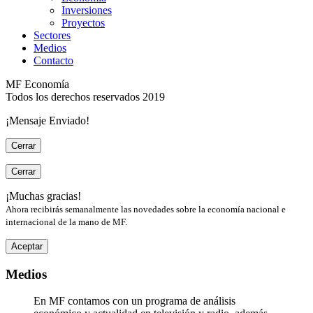
Inversiones
Proyectos
Sectores
Medios
Contacto
MF Economía
Todos los derechos reservados 2019
¡Mensaje Enviado!
Cerrar
Cerrar
¡Muchas gracias!
Ahora recibirás semanalmente las novedades sobre la economía nacional e
internacional de la mano de MF.
Aceptar
Medios
En MF contamos con un programa de análisis